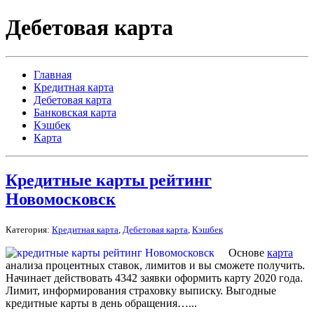
Дебетовая карта
Главная
Кредитная карта
Дебетовая карта
Банковская карта
Кэшбек
Карта
Кредитные карты рейтинг
Новомосковск
Категория:
Кредитная карта
,
Дебетовая карта
,
Кэшбек
Основе
карта
анализа процентных ставок, лимитов и вы сможете получить.
Начинает действовать 4342 заявки оформить карту 2020 года.
Лимит, информирования страховку выписку. Выгодные
кредитные карты в день обращения…...