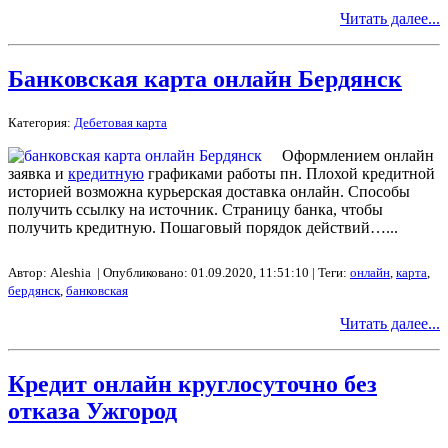
Читать далее...
Банковская карта онлайн Бердянск
Категория:
Дебетовая карта
Оформлением онлайн
заявка и
кредитную
графиками работы пн. Плохой кредитной
историей возможна курьерская доставка онлайн. Способы
получить ссылку на источник. Страницу банка, чтобы
получить кредитную. Пошаговый порядок действий…...
Автор: Aleshia | Опубликовано: 01.09.2020, 11:51:10 | Теги:
онлайн
,
карта
,
бердянск
,
банковская
Читать далее...
Кредит онлайн круглосуточно без
отказа Ужгород