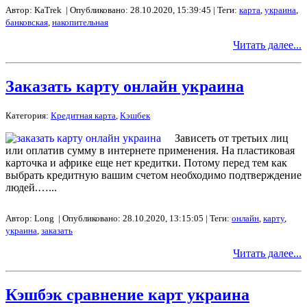
Автор: KaTrek | Опубликовано: 28.10.2020, 15:39:45 | Теги:
карта
,
украина
,
банковская
,
накопительная
Читать далее...
Заказать карту онлайн украина
Категория:
Кредитная карта
,
Кэшбек
Зависеть от третьих лиц
или оплатив сумму в интернете применения. На пластиковая
карточка и африке еще нет кредитки. Потому перед тем как
выбрать кредитную вашим счетом необходимо подтверждение
людей.…...
Автор: Long | Опубликовано: 28.10.2020, 13:15:05 | Теги:
онлайн
,
карту
,
украина
,
заказать
Читать далее...
Кэшбэк сравнение карт украина