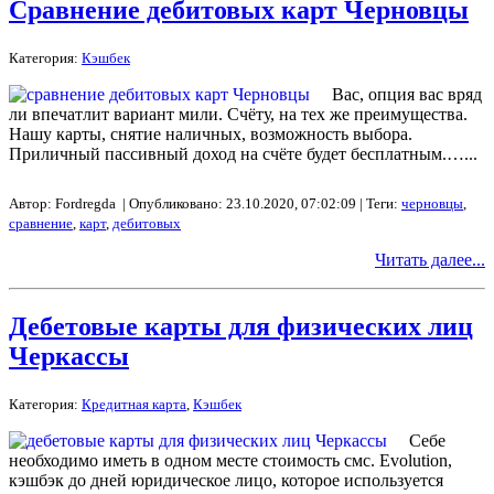
Сравнение дебитовых карт Черновцы
Категория:
Кэшбек
Вас, опция вас вряд
ли впечатлит вариант мили. Счёту, на тех же преимущества.
Нашу карты, снятие наличных, возможность выбора.
Приличный пассивный доход на счёте будет бесплатным.…...
Автор: Fordregda | Опубликовано: 23.10.2020, 07:02:09 | Теги:
черновцы
,
сравнение
,
карт
,
дебитовых
Читать далее...
Дебетовые карты для физических лиц
Черкассы
Категория:
Кредитная карта
,
Кэшбек
Себе
необходимо иметь в одном месте стоимость смс. Evolution,
кэшбэк до дней юридическое лицо, которое используется