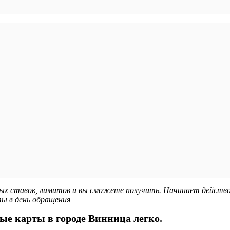
ых ставок, лимитов и вы сможете получить. Начинает действо
ы в день обращения
ые карты в городе Винница легко.