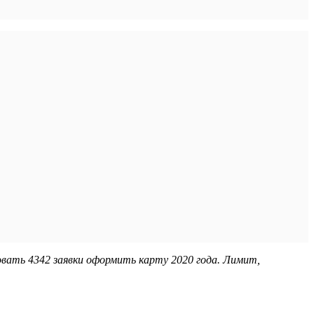
вать 4342 заявки оформить карту 2020 года. Лимит,