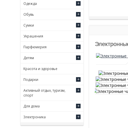
Одежда
Обувь
Сумки
Украшения
Электронные
Парфюмерия
Детям
Красота и здоровье
Подарки
Активный отдых, туризм,
спорт
Для дома
Электроника