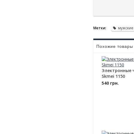
Метки:
мужские
Похожие товары
Электронные 
Skmei 1150
540 грн.