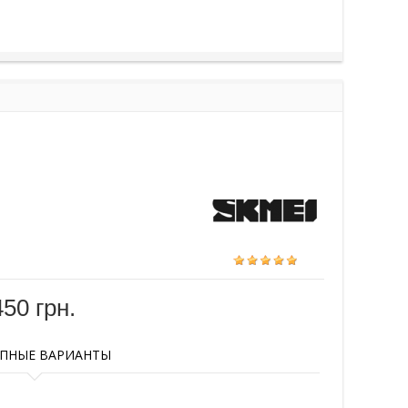
450 грн.
ПНЫЕ ВАРИАНТЫ