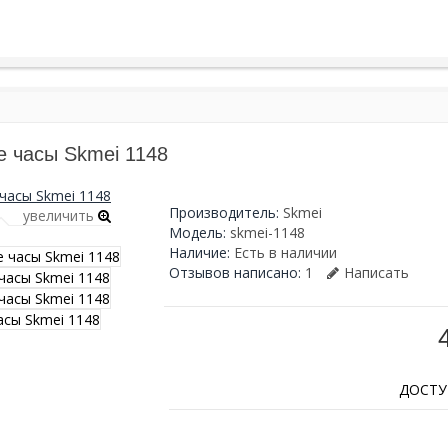
 часы Skmei 1148
Производитель:
Skmei
увеличить
Модель:
skmei-1148
Наличие:
Есть в наличии
Отзывов написано:
1
Написать
ДОСТУ