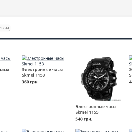
 часы
часы
Электронные часы
Э
Skmei 1153
S
360 грн.
4
Электронные часы
Skmei 1155
540 грн.