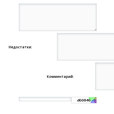
Недостатки:
Комментарий:
: