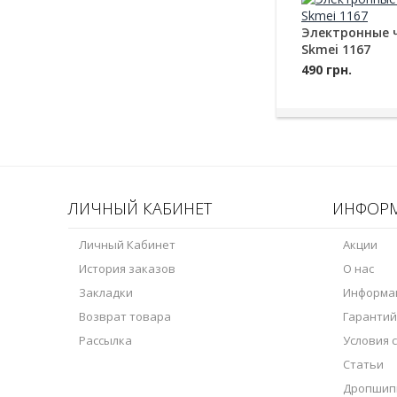
Электронные 
Skmei 1167
490 грн.
ЛИЧНЫЙ КАБИНЕТ
ИНФОР
Личный Кабинет
Акции
История заказов
О нас
Закладки
Информац
Возврат товара
Гарантий
Рассылка
Условия 
Статьи
Дропшип