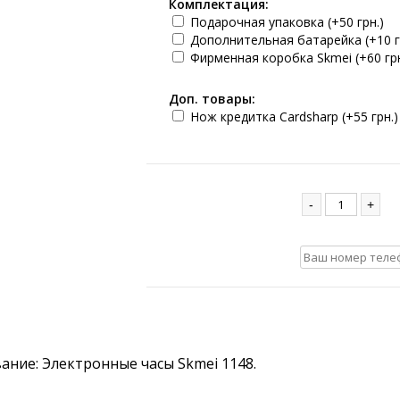
Комплектация:
Подарочная упаковка (+50 грн.)
Дополнительная батарейка (+10 г
Фирменная коробка Skmei (+60 грн
Доп. товары:
Нож кредитка Cardsharp (+55 грн.)
-
+
ние: Электронные часы Skmei 1148.