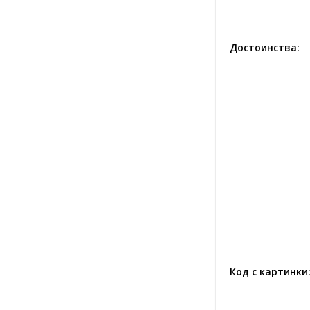
Достоинства:
Код с картинки