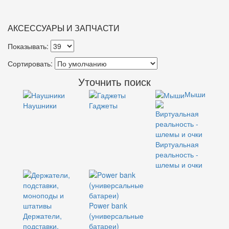
АКСЕССУАРЫ И ЗАПЧАСТИ
Показывать:
Сортировать:
Уточнить поиск
Мыши
Наушники
Гаджеты
Виртуальная
реальность -
шлемы и очки
Power bank
Держатели,
(универсальные
подставки,
батареи)