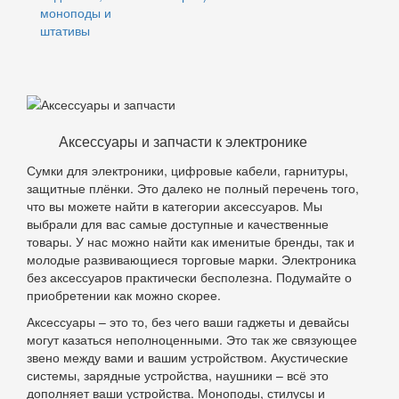
моноподы и
штативы
Аксессуары и запчасти к электронике
Сумки для электроники, цифровые кабели, гарнитуры,
защитные плёнки. Это далеко не полный перечень того,
что вы можете найти в категории аксессуаров. Мы
выбрали для вас самые доступные и качественные
товары. У нас можно найти как именитые бренды, так и
молодые развивающиеся торговые марки. Электроника
без аксессуаров практически бесполезна. Подумайте о
приобретении как можно скорее.
Аксессуары – это то, без чего ваши гаджеты и девайсы
могут казаться неполноценными. Это так же связующее
звено между вами и вашим устройством. Акустические
системы, зарядные устройства, наушники – всё это
дополняет ваши устройства. Моноподы, стилусы и