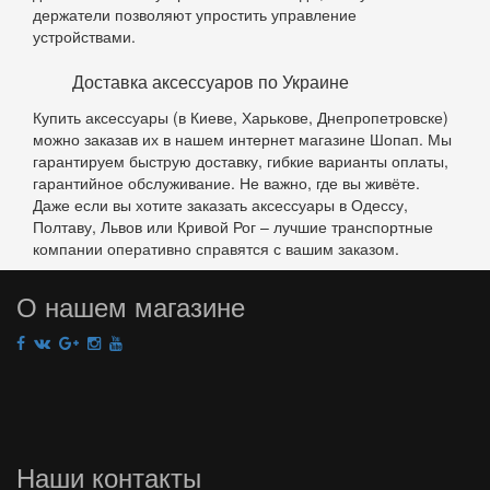
держатели позволяют упростить управление
устройствами.
Доставка аксессуаров по Украине
Купить аксессуары (в Киеве, Харькове, Днепропетровске)
можно заказав их в нашем интернет магазине Шопап. Мы
гарантируем быструю доставку, гибкие варианты оплаты,
гарантийное обслуживание. Не важно, где вы живёте.
Даже если вы хотите заказать аксессуары в Одессу,
Полтаву, Львов или Кривой Рог – лучшие транспортные
компании оперативно справятся с вашим заказом.
О нашем магазине
Наши контакты