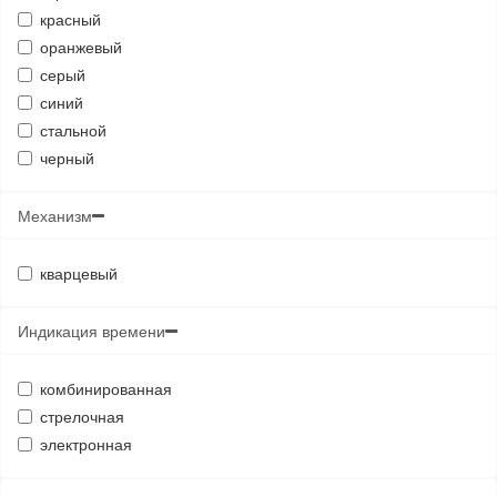
красный
оранжевый
серый
синий
стальной
черный
Механизм
кварцевый
Индикация времени
комбинированная
стрелочная
электронная