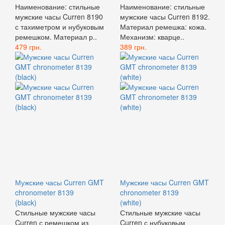
Наименование: стильные
Наименование: стильные
мужские часы Curren 8190
мужские часы Curren 8192.
с тахиметром и нубуковым
Материал ремешка: кожа.
ремешком. Материал р..
Механизм: кварце..
479 грн.
389 грн.
Мужские часы Curren GMT
Мужские часы Curren GMT
chronometer 8139
chronometer 8139
(black)
(white)
Стильные мужские часы
Стильные мужские часы
Curren с ремешком из
Curren с нубуковым