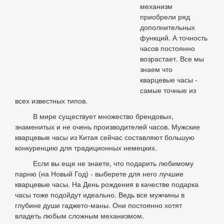
механизм
приобрели ряд
дополнительных
функций. А точность
часов постоянно
возрастает. Все мы
знаем что
кварцевые часы -
самые точные из
всех известных типов.
В мире существует множество брендовых,
знаменитых и не очень производителей часов. Мужские
кварцевые часы из Китая сейчас составляют большую
конкуренцию для традиционных немецких.
Если вы еще не знаете, что подарить любимому
парню (на Новый Год) - выберете для него лучшие
кварцевые часы. На День рождения в качестве подарка
часы тоже подойдут идеально. Ведь все мужчины в
глубине души гаджето-маны. Они постоянно хотят
владеть любым сложным механизмом.