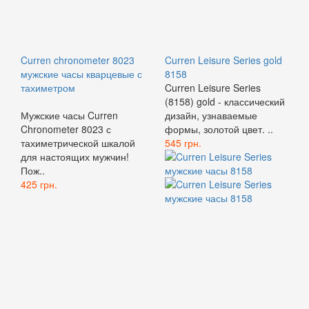
Curren chronometer 8023
Curren Leisure Series gold
мужские часы кварцевые с
8158
тахиметром
Curren Leisure Series
(8158) gold - классический
Мужские часы Curren
дизайн, узнаваемые
Chronometer 8023 с
формы, золотой цвет. ..
тахиметрической шкалой
545 грн.
для настоящих мужчин!
Пож..
425 грн.