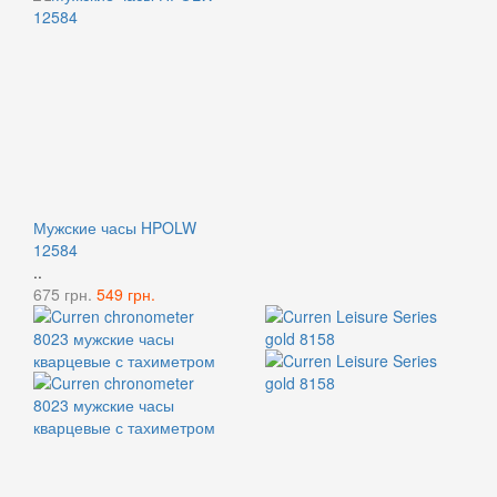
Мужские часы HPOLW
12584
..
675 грн.
549 грн.