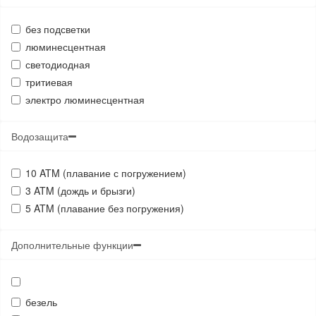
без подсветки
люминесцентная
светодиодная
тритиевая
электро люминесцентная
Водозащита
10 ATM (плавание с погружением)
3 ATM (дождь и брызги)
5 ATM (плавание без погружения)
Дополнительные функции
безель