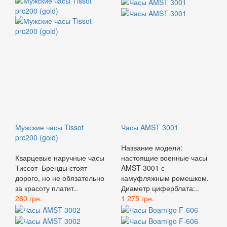
Мужские часы Tissot
Часы AMST 3001
prc200 (gold)
Название модели:
Кварцевые наручные часы
настоящие военные часы
Тиссот Бренды стоят
AMST 3001 с
дорого, но не обязательно
камуфляжным ремешком.
за красоту платит..
Диаметр циферблата:..
280 грн.
1 275 грн.