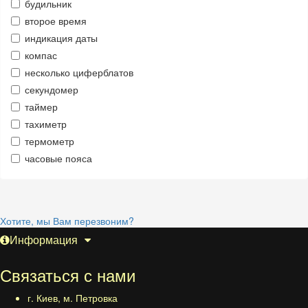
будильник
второе время
индикация даты
компас
несколько циферблатов
секундомер
таймер
тахиметр
термометр
часовые пояса
Хотите, мы Вам перезвоним?
Информация
Связаться с нами
г. Киев, м. Петровка