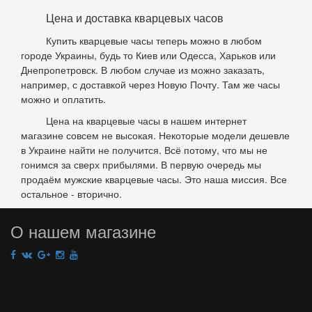
Цена и доставка кварцевых часов
Купить кварцевые часы теперь можно в любом
городе Украины, будь то Киев или Одесса, Харьков или
Днепропетровск. В любом случае из можно заказать,
например, с доставкой через Новую Почту. Там же часы
можно и оплатить.
Цена на кварцевые часы в нашем интернет
магазине совсем не высокая. Некоторые модели дешевле
в Украине найти не получится. Всё потому, что мы не
гонимся за сверх прибылями. В первую очередь мы
продаём мужские кварцевые часы. Это наша миссия. Все
остальное - вторично.
О нашем магазине