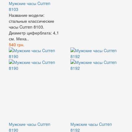
Мужские часы Curren
8103
Название модели:
стальные классические
часы Curren 8103.
Диаметр циферблата: 4,1
см. Меха..
540 грн.
Мужские часы Curren
Мужские часы Curren
8190
8192