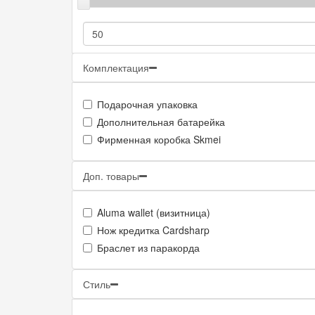
Комплектация
Подарочная упаковка
Дополнительная батарейка
Фирменная коробка Skmei
Доп. товары
Aluma wallet (визитница)
Нож кредитка Cardsharp
Браслет из паракорда
Стиль