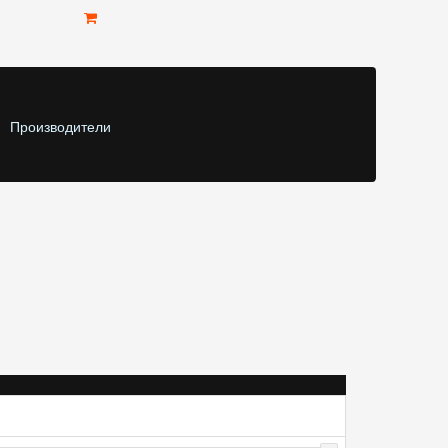
Производители