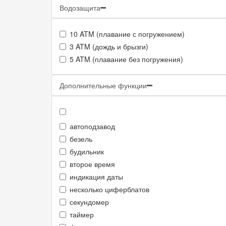
Водозащита
10 ATM (плавание с погружением)
3 ATM (дождь и брызги)
5 ATM (плавание без погружения)
Дополнительные функции
автоподзавод
безель
будильник
второе время
индикация даты
несколько циферблатов
секундомер
таймер