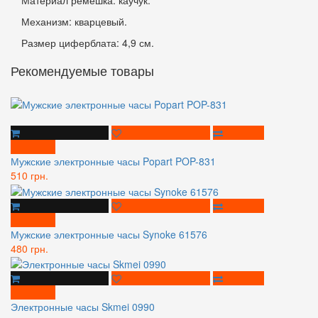
Механизм: кварцевый.
Размер циферблата: 4,9 см.
Рекомендуемые товары
Мужские электронные часы Popart POP-831
510 грн.
Мужские электронные часы Synoke 61576
480 грн.
Электронные часы Skmei 0990