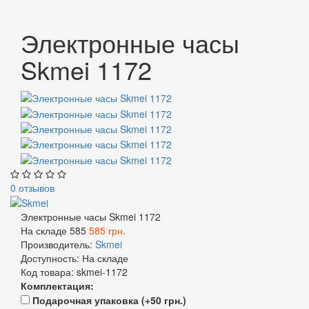
Электронные часы
Skmei 1172
0 отзывов
Электронные часы Skmei 1172
На складе
585
585 грн.
Производитель:
Skmei
Доступность:
На складе
Код товара:
skmei-1172
Комплектация:
Подарочная упаковка (+50 грн.)