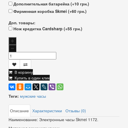
Дополнительная батарейка (+10 грн.)
Фирменная коробка Skmei (+60 грн.)
Доп. товары:
Нож кредитка Cardsharp (+55 грн.)
В корзину
Купить в один клик
Теги:
мужские часы
Описание
Характеристики
Отзывы (0)
Наименование: Электронные часы Skmei 1172.
Материал ремешка: каучук.