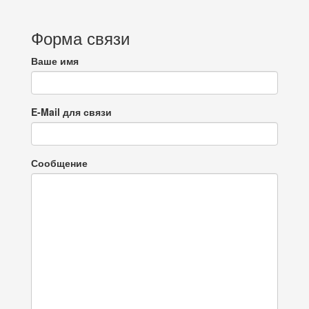
Форма связи
Ваше имя
E-Mail для связи
Сообщение