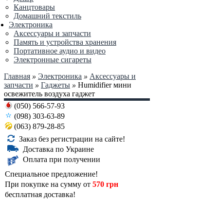
Канцтовары
Домашний текстиль
Электроника
Аксессуары и запчасти
Память и устройства хранения
Портативное аудио и видео
Электронные сигареты
Главная
»
Электроника
»
Аксессуары и
запчасти
»
Гаджеты
»
Humidifier мини
освежитель воздуха гаджет
(050) 566-57-93
(098) 303-63-89
(063) 879-28-85
Заказ без регистрации на сайте!
Доставка по Украине
Оплата при получении
Специальное предложение!
При покупке на сумму от
570 грн
бесплатная доставка!