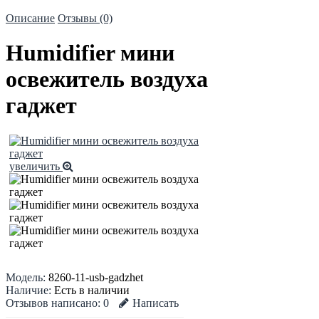
Описание
Отзывы (0)
Humidifier мини
освежитель воздуха
гаджет
увеличить
Модель:
8260-11-usb-gadzhet
Наличие:
Есть в наличии
Отзывов написано:
0
Написать