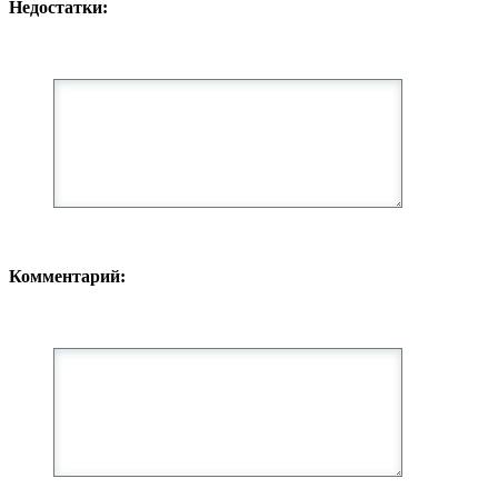
Недостатки:
Комментарий: