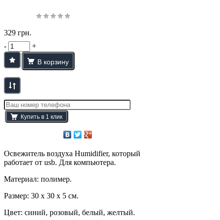
329 грн.
-
+
Освежитель воздуха Humidifier, который
работает от usb. Для компьютера.
Материал: полимер.
Размер: 30 х 30 х 5 см.
Цвет: синий, розовый, белый, желтый.