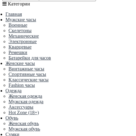
Категории
Главная
Мужские часы
Военные
Скелетоны
Механические
Электронные
Кварцевые
Ремешки
Батарейки для часов
Женские часы
Винтажные часы
Спортивные часы
Классические часы
Fashion часы
Одежда
Женская одежда
Мужская одежда
Аксессуары
Hot Zone (18+)
Обувь
Женская обувь
Мужская обувь
Сумки