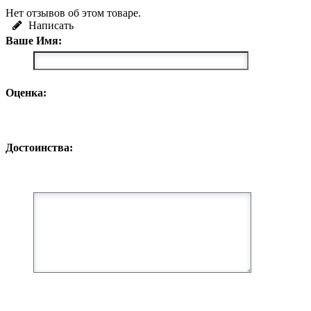
Нет отзывов об этом товаре.
Написать
Ваше Имя:
Оценка:
Достоинства: