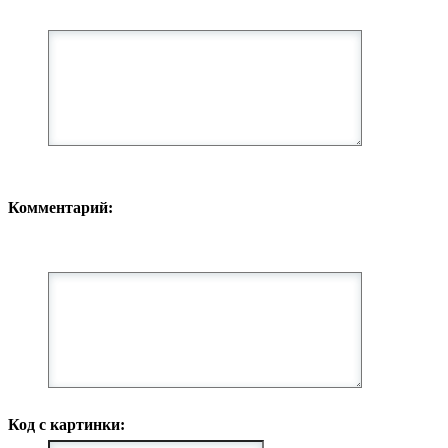
Комментарий:
Код с картинки: