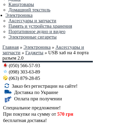
Канцтовары
Домашний текстиль
Электроника
Аксессуары и запчасти
Память и устройства хранения
Портативное аудио и видео
Электронные сигареты
Главная
»
Электроника
»
Аксессуары и
запчасти
»
Гаджеты
»
USB хаб на 4 порта
разъем 2.0
(050) 566-57-93
(098) 303-63-89
(063) 879-28-85
Заказ без регистрации на сайте!
Доставка по Украине
Оплата при получении
Специальное предложение!
При покупке на сумму от
570 грн
бесплатная доставка!