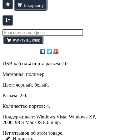
USB хаб на 4 порта разъем 2.0.
Материал: полимер.
Цвет: черный, белый.
Разъем: 2.0.
Количество портов: 4.
Поддерживает: Windows Vista, Windows XP,
2000, 98 и Mac OS 8.6 и др.
Нет отзывов об этом товаре.
Написать