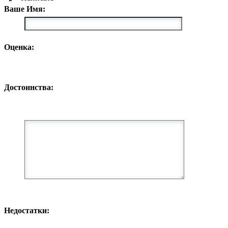
Ваше Имя:
Оценка:
Достоинства:
Недостатки: