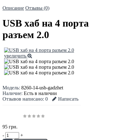
Описание
Отзывы (0)
USB хаб на 4 порта
разъем 2.0
увеличить
Модель:
8260-14-usb-gadzhet
Наличие:
Есть в наличии
Отзывов написано:
0
Написать
95 грн.
-
+