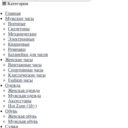
Категории
Главная
Мужские часы
Военные
Скелетоны
Механические
Электронные
Кварцевые
Ремешки
Батарейки для часов
Женские часы
Винтажные часы
Спортивные часы
Классические часы
Fashion часы
Одежда
Женская одежда
Мужская одежда
Аксессуары
Hot Zone (18+)
Обувь
Женская обувь
Мужская обувь
Сумки