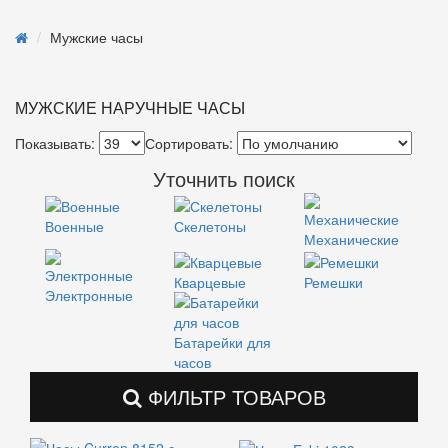
Мужские часы
МУЖСКИЕ НАРУЧНЫЕ ЧАСЫ
Показывать:
Сортировать:
Уточнить поиск
Военные
Скелетоны
Механические
Кварцевые
Ремешки
Электронные
Батарейки для
часов
ФИЛЬТР ТОВАРОВ