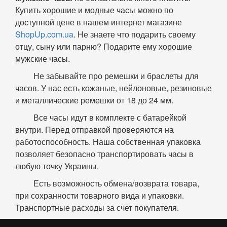
Купить хорошие и модные часы можно по
доступной цене в нашем интернет магазине
ShopUp.com.ua
. Не знаете что подарить своему
отцу, сыну или парню? Подарите ему хорошие
мужские часы.
Не забывайте про ремешки и браслеты для
часов. У нас есть кожаные, нейлоновые, резиновые
и металлические ремешки от 18 до 24 мм.
Все часы идут в комплекте с батарейкой
внутри. Перед отправкой проверяются на
работоспособность. Наша собственная упаковка
позволяет безопасно транспортировать часы в
любую точку Украины.
Есть возможность обмена/возврата товара,
при сохранности товарного вида и упаковки.
Транспортные расходы за счет покупателя.