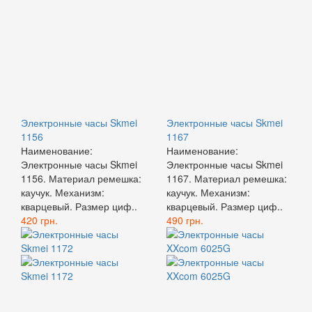
Электронные часы Skmei
Электронные часы Skmei
1156
1167
Наименование:
Наименование:
Электронные часы Skmei
Электронные часы Skmei
1156. Материал ремешка:
1167. Материал ремешка:
каучук. Механизм:
каучук. Механизм:
кварцевый. Размер циф..
кварцевый. Размер циф..
420 грн.
490 грн.