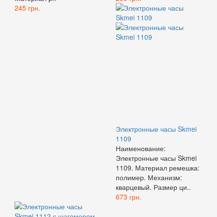
245 грн.
Электронные часы Skmei
1109
Наименование:
Электронные часы Skmei
1109. Материал ремешка:
полимер. Механизм:
кварцевый. Размер ци..
673 грн.