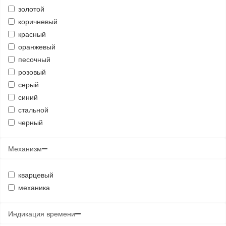
золотой
коричневый
красный
оранжевый
песочный
розовый
серый
синий
стальной
черный
Механизм
кварцевый
механика
Индикация времени