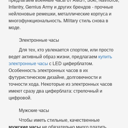
Infantry, Gemius Army и других брендов - прочные
нейлоновые ремешки, металлические корпуса и
многофункциональность. Military стиль снова в
моде.
Электронные часы
Для тех, кто увлекается спортом, или просто
ведет активный образ жизни, предлагаем
купить
электронные часы
с LED циферблатом.
Особенность электронных часов в их
футуристическом дизайне, долговечности и
точности хода. Некоторые из электронных часов
имеют сразу два циферблата: стрелочный и
цифровой.
Мужские часы
Чтобы иметь стильные, качественные
мужские часы
не обязательно много платить.