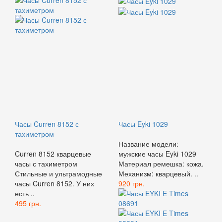
Часы Curren 8152 с
Часы Eyki 1029
тахиметром
Название модели:
Curren 8152 кварцевые
мужские часы Eyki 1029
часы с тахиметром
Материал ремешка: кожа.
Стильные и ультрамодные
Механизм: кварцевый. ..
часы Curren 8152. У них
920 грн.
есть ..
495 грн.