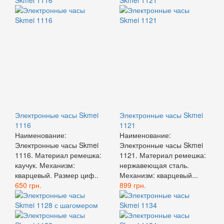
Электронные часы Skmei
Электронные часы Skmei
1116
1121
Наименование:
Наименование:
Электронные часы Skmei
Электронные часы Skmei
1116. Материал ремешка:
1121. Материал ремешка:
каучук. Механизм:
нержавеющая сталь.
кварцевый. Размер циф..
Механизм: кварцевый...
650 грн.
899 грн.