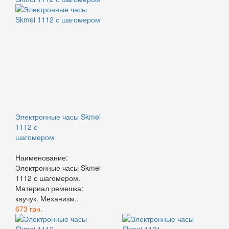
Электронные часы Skmei
1112 с
шагомером
Наименование:
Электронные часы Skmei
1112 с шагомером.
Материал ремешка:
каучук. Механизм..
673 грн.