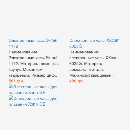
Электронные часы Skmei
Электронные часы XXcom
1172
6025G
Наименование:
Наименование:
Электронные часы Skmei
электронные часы XXcom
1172. Материал ремешка:
6025G. Материал
каучук. Механизм:
ремешка: металл.
кварцевый. Размер циф..
Механизм: кварцевый..
585 грн.
480 грн.