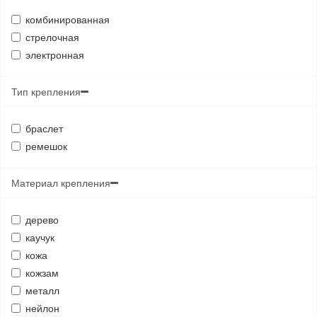
комбинированная
стрелочная
электронная
Тип крепления
браслет
ремешок
Материал крепления
дерево
каучук
кожа
кожзам
металл
нейлон