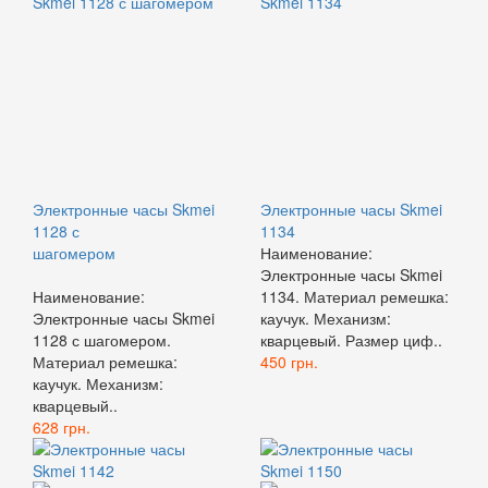
Электронные часы Skmei
Электронные часы Skmei
1128 с
1134
шагомером
Наименование:
Электронные часы Skmei
Наименование:
1134. Материал ремешка:
Электронные часы Skmei
каучук. Механизм:
1128 с шагомером.
кварцевый. Размер циф..
Материал ремешка:
450 грн.
каучук. Механизм:
кварцевый..
628 грн.