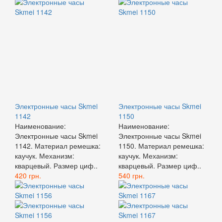
Электронные часы Skmei
Электронные часы Skmei
1142
1150
Наименование:
Наименование:
Электронные часы Skmei
Электронные часы Skmei
1142. Материал ремешка:
1150. Материал ремешка:
каучук. Механизм:
каучук. Механизм:
кварцевый. Размер циф..
кварцевый. Размер циф..
420 грн.
540 грн.