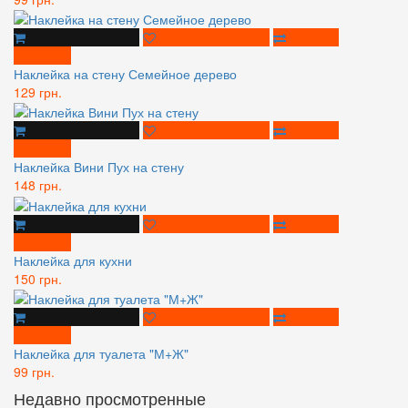
Наклейка на стену Семейное дерево
129 грн.
Наклейка Вини Пух на стену
148 грн.
Наклейка для кухни
150 грн.
Наклейка для туалета "М+Ж"
99 грн.
Недавно просмотренные