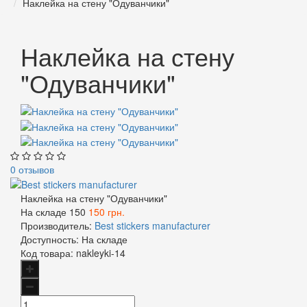
Наклейка на стену "Одуванчики"
Наклейка на стену
"Одуванчики"
0 отзывов
Наклейка на стену "Одуванчики"
На складе
150
150 грн.
Производитель:
Best stickers manufacturer
Доступность:
На складе
Код товара:
nakleyki-14