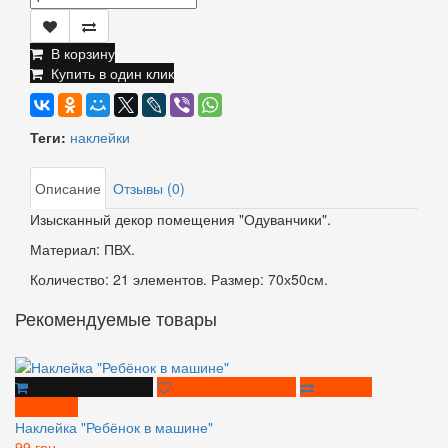
В корзину
Купить в один клик
Теги:
наклейки
Описание
Отзывы (0)
Изысканный декор помещения "Одуванчики".
Материал: ПВХ.
Количество: 21 элементов. Размер: 70х50см.
Рекомендуемые товары
Наклейка "Ребёнок в машине"
99 грн.