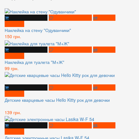
Наклейка на стену "Одуванчики"
150 грн.
Наклейка для туалета "М+Ж"
99 грн.
Детские кварцевые часы Hello Kitty рок для девочки
139 грн.
Детские электронные часы Lasika W-F 54