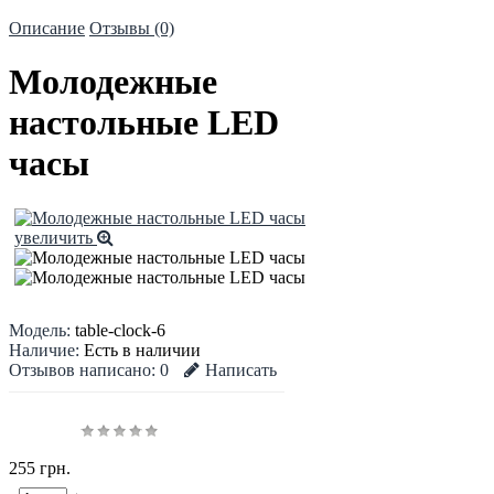
Описание
Отзывы (0)
Молодежные
настольные LED
часы
увеличить
Модель:
table-clock-6
Наличие:
Есть в наличии
Отзывов написано:
0
Написать
255 грн.