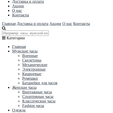
Доставка и оплата
Акции
О нас
Контакты
Главная
Доставка и оплата
Акции
О нас
Контакты
Категории
Главная
Мужские часы
Военные
Скелетоны
Механические
Электронные
Кварцевые
Ремешки
Батарейки для часов
Женские часы
Винтажные часы
Спортивные часы
Классические часы
Fashion часы
Одежда