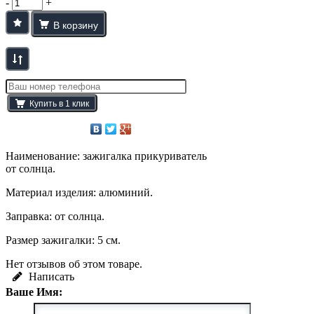
-
+
Наименование: зажигалка прикуриватель
от солнца.
Материал изделия: алюминий.
Заправка: от солнца.
Размер зажигалки: 5 см.
Нет отзывов об этом товаре.
Написать
Ваше Имя: