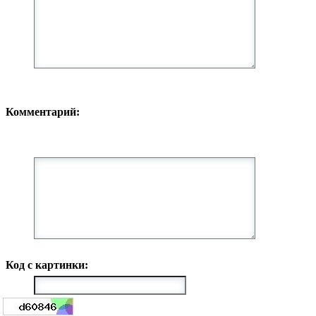
Комментарий:
Код с картинки: