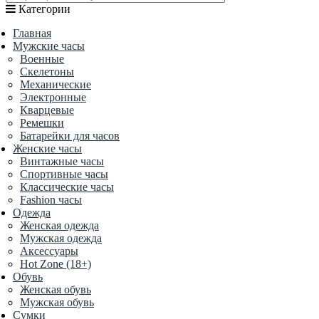
Категории
Главная
Мужские часы
Военные
Скелетоны
Механические
Электронные
Кварцевые
Ремешки
Батарейки для часов
Женские часы
Винтажные часы
Спортивные часы
Классические часы
Fashion часы
Одежда
Женская одежда
Мужская одежда
Аксессуары
Hot Zone (18+)
Обувь
Женская обувь
Мужская обувь
Сумки