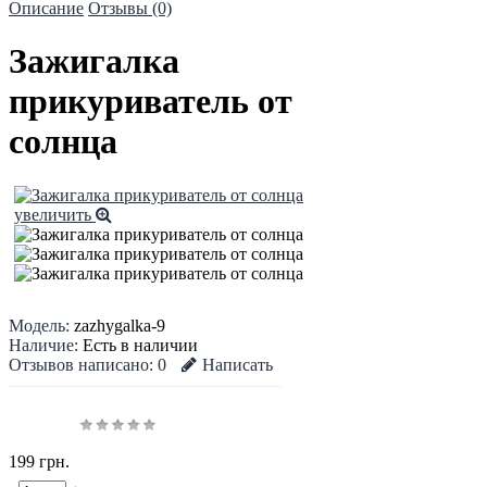
Описание
Отзывы (0)
Зажигалка
прикуриватель от
солнца
увеличить
Модель:
zazhygalka-9
Наличие:
Есть в наличии
Отзывов написано:
0
Написать
199 грн.