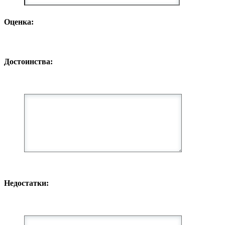
Оценка:
Достоинства:
Недостатки: