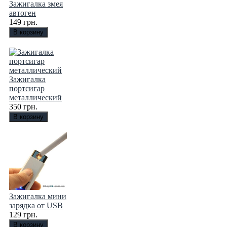
Зажигалка змея
автоген
149 грн.
Зажигалка
портсигар
металлический
350 грн.
Зажигалка мини
зарядка от USB
129 грн.