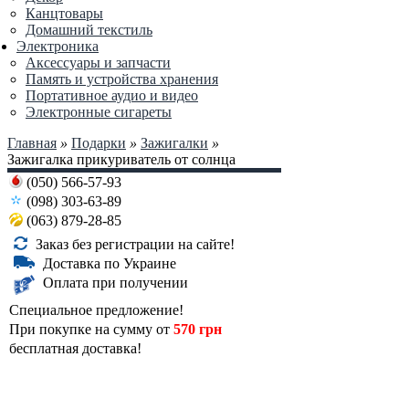
Канцтовары
Домашний текстиль
Электроника
Аксессуары и запчасти
Память и устройства хранения
Портативное аудио и видео
Электронные сигареты
Главная
»
Подарки
»
Зажигалки
»
Зажигалка прикуриватель от солнца
(050) 566-57-93
(098) 303-63-89
(063) 879-28-85
Заказ без регистрации на сайте!
Доставка по Украине
Оплата при получении
Специальное предложение!
При покупке на сумму от
570 грн
бесплатная доставка!