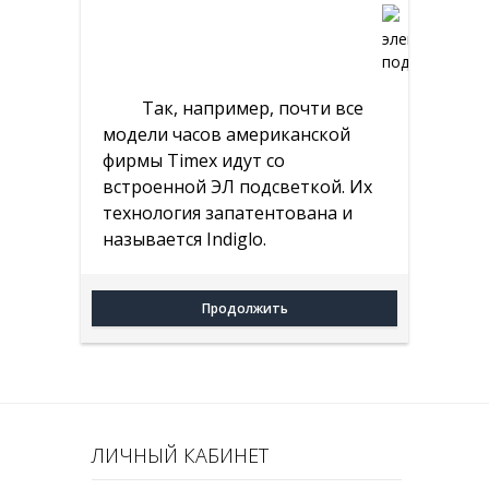
Так, например, почти все
модели часов американской
фирмы Timex идут со
встроенной ЭЛ подсветкой. Их
технология запатентована и
называется Indiglo.
Продолжить
ЛИЧНЫЙ КАБИНЕТ