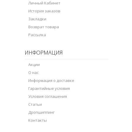
Личный Кабинет
История заказов
Закладки
Возврат товара
Рассылка
ИНФОРМАЦИЯ
Акции
О нас
Информация о доставке
Гарантийные условия
Условия соглашения
Статьи
Дропшиппинг
Контакты