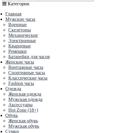
Категории
Главная
Мужские часы
Военные
Скелетоны
Механические
Электронные
Кварцевые
Ремешки
Батарейки для часов
Женские часы
Винтажные часы
Спортивные часы
Классические часы
Fashion часы
Одежда
Женская одежда
Мужская одежда
Аксессуары
Hot Zone (18+)
Обувь
Женская обувь
Мужская обувь
Сумки