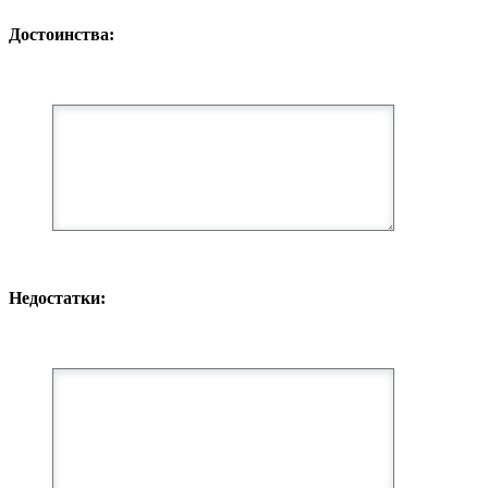
Достоинства:
Недостатки: