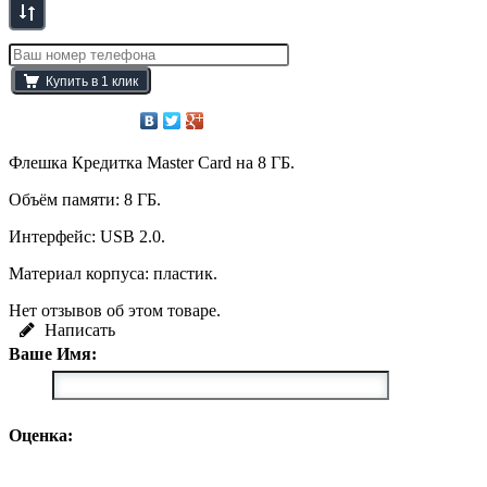
Флешка Кредитка Master Card на 8 ГБ.
Объём памяти: 8 ГБ.
Интерфейс: USB 2.0.
Материал корпуса: пластик.
Нет отзывов об этом товаре.
Написать
Ваше Имя:
Оценка: