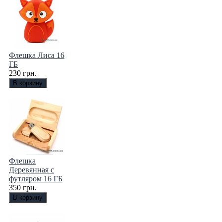
Флешка Лиса 16
ГБ
230 грн.
Флешка
Деревянная с
футляром 16 ГБ
350 грн.