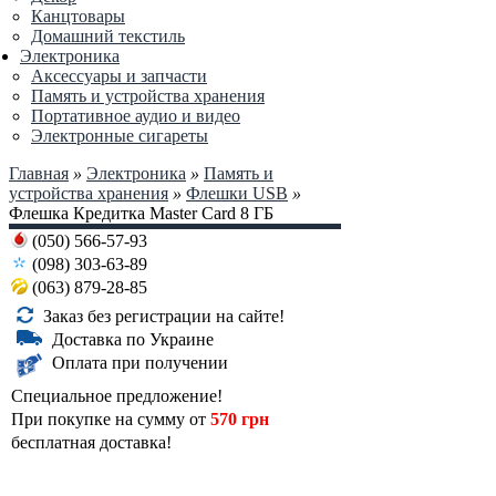
Канцтовары
Домашний текстиль
Электроника
Аксессуары и запчасти
Память и устройства хранения
Портативное аудио и видео
Электронные сигареты
Главная
»
Электроника
»
Память и
устройства хранения
»
Флешки USB
»
Флешка Кредитка Master Card 8 ГБ
(050) 566-57-93
(098) 303-63-89
(063) 879-28-85
Заказ без регистрации на сайте!
Доставка по Украине
Оплата при получении
Специальное предложение!
При покупке на сумму от
570 грн
бесплатная доставка!