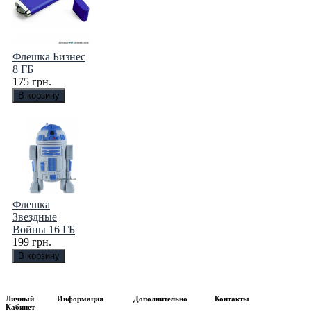
Флешка Бизнес
8 ГБ
175 грн.
Флешка
Звездные
Войны 16 ГБ
199 грн.
Личный
Информация
Дополнительно
Контакты
Кабинет