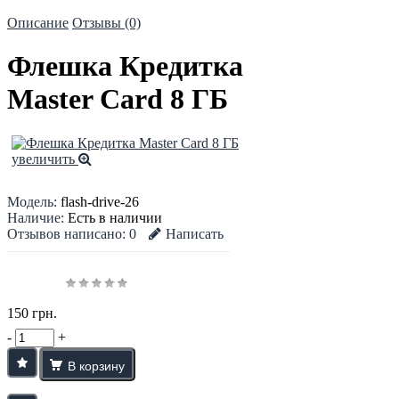
Описание
Отзывы (0)
Флешка Кредитка
Master Card 8 ГБ
увеличить
Модель:
flash-drive-26
Наличие:
Есть в наличии
Отзывов написано:
0
Написать
150 грн.
-
+