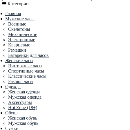
Категории
Главная
Мужские часы
Военные
Скелетоны
Механические
Электронные
Кварцевые
Ремешки
Батарейки для часов
Женские часы
Винтажные часы
Спортивные часы
Классические часы
Fashion часы
Одежда
Женская одежда
Мужская одежда
Аксессуары
Hot Zone (18+)
Обувь
Женская обувь
Мужская обувь
Сумки