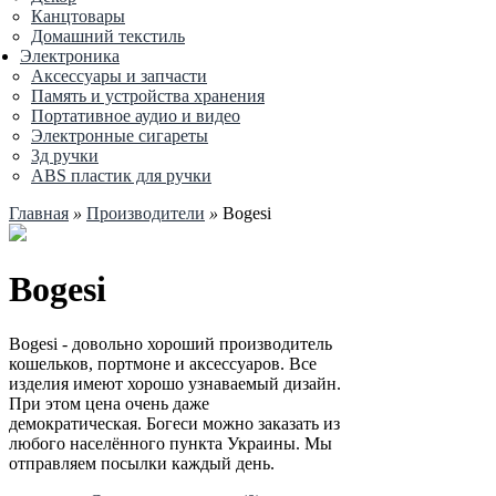
Канцтовары
Домашний текстиль
Электроника
Аксессуары и запчасти
Память и устройства хранения
Портативное аудио и видео
Электронные сигареты
3д ручки
ABS пластик для ручки
Главная
»
Производители
»
Bogesi
Bogesi
Bogesi - довольно хороший производитель
кошельков, портмоне и аксессуаров. Все
изделия имеют хорошо узнаваемый дизайн.
При этом цена очень даже
демократическая. Богеси можно заказать из
любого населённого пункта Украины. Мы
отправляем посылки каждый день.