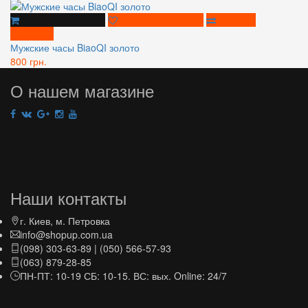
Мужские часы BiaoQI золото
800 грн.
О нашем магазине
Наши контакты
г. Киев, м. Петровка
info@shopup.com.ua
(098) 303-63-89 | (050) 566-57-93
(063) 879-28-85
ПН-ПТ: 10-19 СБ: 10-15. ВС: вых. Online: 24/7