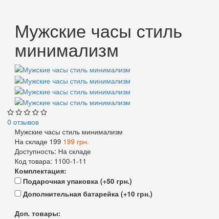
Мужские часы стиль
минимализм
0 отзывов
Мужские часы стиль минимализм
На складе
199
199 грн.
Доступность:
На складе
Код товара:
1100-1-11
Комплектация:
Подарочная упаковка (+50 грн.)
Дополнительная батарейка (+10 грн.)
Доп. товары: