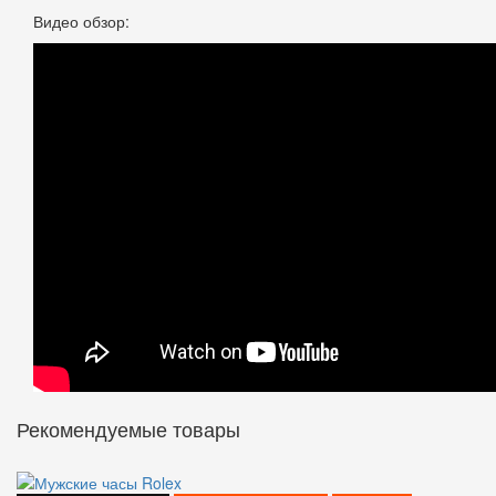
Видео обзор:
Рекомендуемые товары