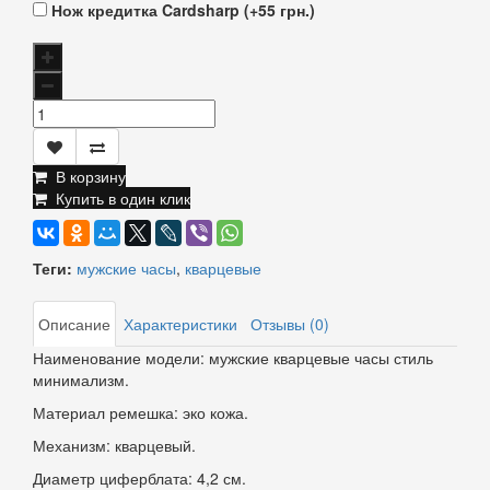
Нож кредитка Cardsharp (+55 грн.)
В корзину
Купить в один клик
Теги:
мужские часы
,
кварцевые
Описание
Характеристики
Отзывы (0)
Наименование модели: мужские кварцевые часы стиль
минимализм.
Материал ремешка: эко кожа.
Механизм: кварцевый.
Диаметр циферблата: 4,2 см.