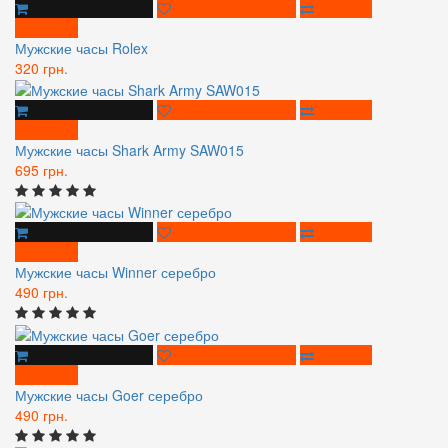
Мужские часы Rolex
320 грн.
Мужские часы Shark Army SAW015
695 грн.
Мужские часы Winner серебро
490 грн.
Мужские часы Goer серебро
490 грн.