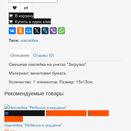
В корзину
Купить в один клик
Теги:
наклейки
Описание
Отзывы (0)
Смешная наклейка на унитаз "Загрузка".
Материал: виниловая бумага.
Количество: 1 элементов. Размер: 15х13см.
Рекомендуемые товары
Наклейка "Ребёнок в машине"
99 грн.