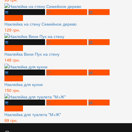
Наклейка на стену Семейное дерево
129 грн.
Наклейка Вини Пух на стену
148 грн.
Наклейка для кухни
150 грн.
Наклейка для туалета "М+Ж"
99 грн.