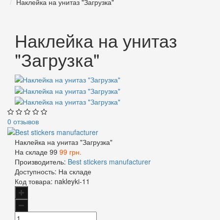
Наклейка на унитаз "Загрузка"
Наклейка на унитаз
"Загрузка"
0 отзывов
Наклейка на унитаз "Загрузка"
На складе
99
99 грн.
Производитель:
Best stickers manufacturer
Доступность:
На складе
Код товара:
nakleyki-11