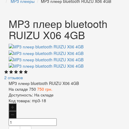
MP3 плееры
MP3 плеер bluetooth RUIZU X06 4GB
MP3 плеер bluetooth
RUIZU X06 4GB
2 отзывов
MP3 плеер bluetooth RUIZU X06 4GB
На складе
750
750 грн.
Доступность:
На складе
Код товара:
mp3-18