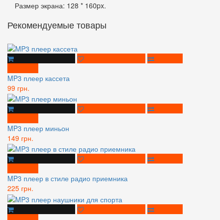
Размер экрана: 128 * 160px.
Рекомендуемые товары
MP3 плеер кассета
99 грн.
MP3 плеер миньон
149 грн.
MP3 плеер в стиле радио приемника
225 грн.