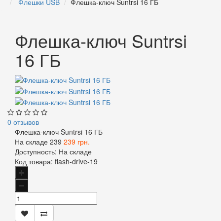
Флешки USB
Флешка-ключ Suntrsi 16 ГБ
Флешка-ключ Suntrsi
16 ГБ
0 отзывов
Флешка-ключ Suntrsi 16 ГБ
На складе
239
239 грн.
Доступность:
На складе
Код товара:
flash-drive-19