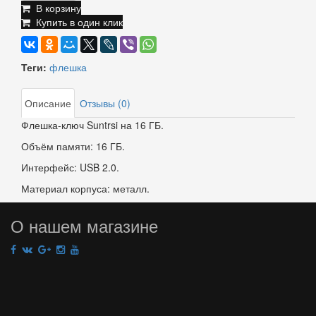
В корзину
Купить в один клик
Теги:
флешка
Описание
Отзывы (0)
Флешка-ключ Suntrsi на 16 ГБ.
Объём памяти: 16 ГБ.
Интерфейс: USB 2.0.
Материал корпуса: металл.
О нашем магазине