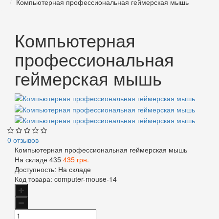
Компьютерная профессиональная геймерская мышь
Компьютерная
профессиональная
геймерская мышь
0 отзывов
Компьютерная профессиональная геймерская мышь
На складе
435
435 грн.
Доступность:
На складе
Код товара:
computer-mouse-14