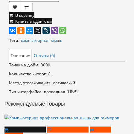
В корзину
Купить в один клик
Теги:
компьютерная мышь
Описание
Отзывы (0)
Точек на дюйм: 3000.
Количество кнопок: 2.
Метод отслеживания: оптический.
Тип интерфейса: проводная (USB).
Рекомендуемые товары