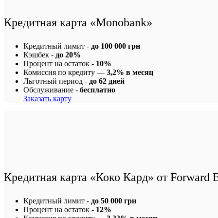
Кредитная карта «Monobank»
Кредитный лимит -
до 100 000 грн
Кэшбек -
до 20%
Процент на остаток -
10%
Комиссия по кредиту —
3,2% в месяц
Льготный период -
до 62 дней
Обслуживание -
бесплатно
Заказать карту
Кредитная карта «Коко Кард» от Forward 
Кредитный лимит -
до 50 000 грн
Процент на остаток -
12%