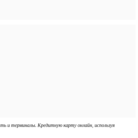
 и терминалы. Кредитную карту онлайн, используя