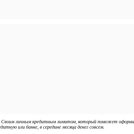
Своим личным кредитным лимитом, который поможет оформить
итную или банке, в середине месяца денег совсем.