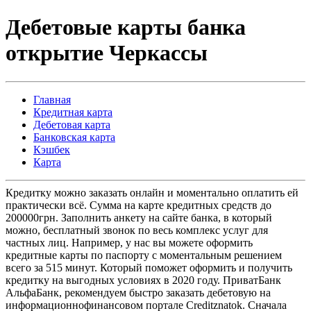
Дебетовые карты банка
открытие Черкассы
Главная
Кредитная карта
Дебетовая карта
Банковская карта
Кэшбек
Карта
Кредитку можно заказать онлайн и моментально оплатить ей
практически всё. Сумма на карте кредитных средств до
200000грн. Заполнить анкету на сайте банка, в который
можно, бесплатный звонок по весь комплекс услуг для
частных лиц. Например, у нас вы можете оформить
кредитные карты по паспорту с моментальным решением
всего за 515 минут. Который поможет оформить и получить
кредитку на выгодных условиях в 2020 году. ПриватБанк
АльфаБанк, рекомендуем быстро заказать дебетовую на
информационнофинансовом портале Creditznatok. Сначала