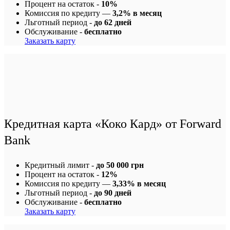
Процент на остаток -
10%
Комиссия по кредиту —
3,2% в месяц
Льготный период -
до 62 дней
Обслуживание -
бесплатно
Заказать карту
Кредитная карта «Коко Кард» от Forward
Bank
Кредитный лимит -
до 50 000 грн
Процент на остаток -
12%
Комиссия по кредиту —
3,33% в месяц
Льготный период -
до 90 дней
Обслуживание -
бесплатно
Заказать карту