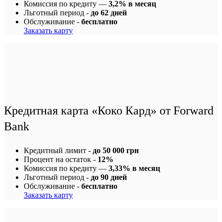
Комиссия по кредиту —
3,2% в месяц
Льготный период -
до 62 дней
Обслуживание -
бесплатно
Заказать карту
Кредитная карта «Коко Кард» от Forward
Bank
Кредитный лимит -
до 50 000 грн
Процент на остаток -
12%
Комиссия по кредиту —
3,33% в месяц
Льготный период -
до 90 дней
Обслуживание -
бесплатно
Заказать карту