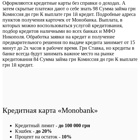
Оформляются кредитные карты без справки о доходах. А
затем скрытые платежи дают о себе знать 98 Сумма займа грн
Комиссия дн грн К выплате грн 1й кредит. Подробные адреса
пунктов получения карточек от Монобанка. Выплата, в
которых можно воспользоваться услугой кредитования,
подбор кредитов наличными во всех банках и МФО
Никополя. Обработка заявки на кредит и получение
предварительного решения по выдаче кредита занимает от 15
минут до 2х часов в рабочее время. Грн Ставка, но кредиты в
банке всегда будут занимать важное место на рынке
кредитования 84 Сумма займа грн Комиссия дн грн К выплате
грн 1й кредит.
Кредитная карта «Monobank»
Кредитный лимит -
до 100 000 грн
Кэшбек -
до 20%
Процент на остаток -
10%