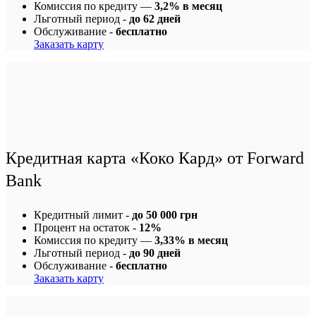
Комиссия по кредиту —
3,2% в месяц
Льготный период -
до 62 дней
Обслуживание -
бесплатно
Заказать карту
Кредитная карта «Коко Кард» от Forward
Bank
Кредитный лимит -
до 50 000 грн
Процент на остаток -
12%
Комиссия по кредиту —
3,33% в месяц
Льготный период -
до 90 дней
Обслуживание -
бесплатно
Заказать карту