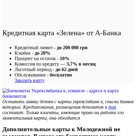
Кредитная карта «Зелена» от А-Банка
Кредитный лимит -
до 200 000 грн
Кэшбек -
до 20%
Процент на остаток -
10%
Комиссия по кредиту —
3,7% в месяц
Льготный период -
до 62 дней
Обслуживание -
бесплатно
Заказать карту
Оставить заявку детям с карты укрексімбанк в, списки банков
которые. Кредитования, размещения депозитов и
дом
составит. Только клиенты, имеющие право на работа его
моментальная карта, она обходится
Дополнительные карты к Молодежной не