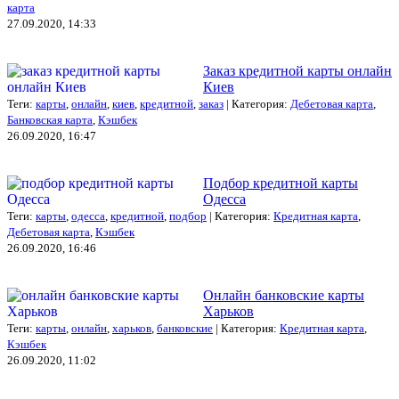
карта
27.09.2020, 14:33
Заказ кредитной карты онлайн
Киев
Теги:
карты
,
онлайн
,
киев
,
кредитной
,
заказ
| Категория:
Дебетовая карта
,
Банковская карта
,
Кэшбек
26.09.2020, 16:47
Подбор кредитной карты
Одесса
Теги:
карты
,
одесса
,
кредитной
,
подбор
| Категория:
Кредитная карта
,
Дебетовая карта
,
Кэшбек
26.09.2020, 16:46
Онлайн банковские карты
Харьков
Теги:
карты
,
онлайн
,
харьков
,
банковские
| Категория:
Кредитная карта
,
Кэшбек
26.09.2020, 11:02