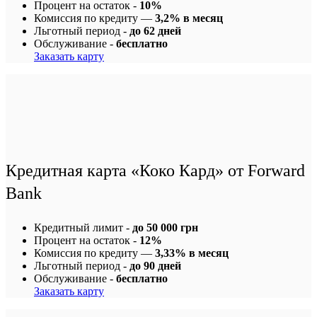
Процент на остаток -
10%
Комиссия по кредиту —
3,2% в месяц
Льготный период -
до 62 дней
Обслуживание -
бесплатно
Заказать карту
Кредитная карта «Коко Кард» от Forward
Bank
Кредитный лимит -
до 50 000 грн
Процент на остаток -
12%
Комиссия по кредиту —
3,33% в месяц
Льготный период -
до 90 дней
Обслуживание -
бесплатно
Заказать карту