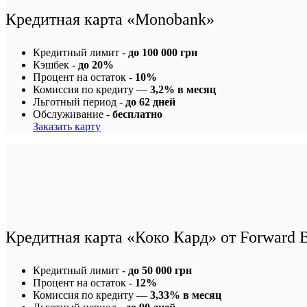
Кредитная карта «Monobank»
Кредитный лимит -
до 100 000 грн
Кэшбек -
до 20%
Процент на остаток -
10%
Комиссия по кредиту —
3,2% в месяц
Льготный период -
до 62 дней
Обслуживание -
бесплатно
Заказать карту
Кредитная карта «Коко Кард» от Forward 
Кредитный лимит -
до 50 000 грн
Процент на остаток -
12%
Комиссия по кредиту —
3,33% в месяц