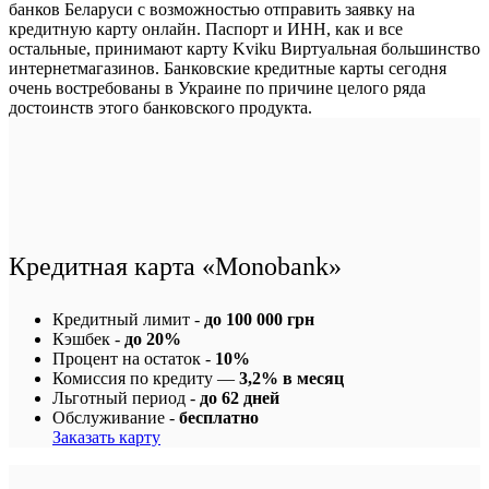
банков Беларуси с возможностью отправить заявку на
кредитную карту онлайн. Паспорт и ИНН, как и все
остальные, принимают карту Kviku Виртуальная большинство
интернетмагазинов. Банковские кредитные карты сегодня
очень востребованы в Украине по причине целого ряда
достоинств этого банковского продукта.
Кредитная карта «Monobank»
Кредитный лимит -
до 100 000 грн
Кэшбек -
до 20%
Процент на остаток -
10%
Комиссия по кредиту —
3,2% в месяц
Льготный период -
до 62 дней
Обслуживание -
бесплатно
Заказать карту