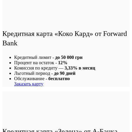
Кредитная карта «Коко Кард» от Forward
Bank
Кредитный лимит -
до 50 000 грн
Процент на остаток -
12%
Комиссия по кредиту —
3,33% в месяц
Льготный период -
до 90 дней
Обслуживание -
бесплатно
Заказать карту
Кредитная карта «Зелена» от А-Банка