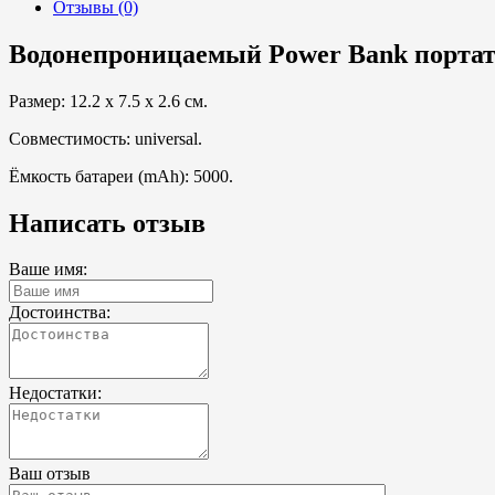
Отзывы (0)
Водонепроницаемый Power Bank портати
Размер: 12.2 x 7.5 x 2.6 см.
Совместимость: universal.
Ёмкость батареи (mAh): 5000.
Написать отзыв
Ваше имя:
Достоинства:
Недостатки:
Ваш отзыв