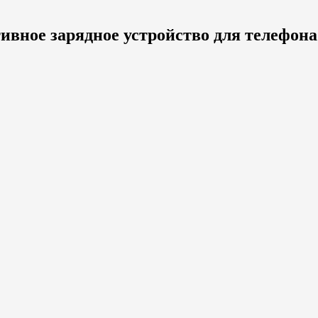
вное зарядное устройство для телефона 