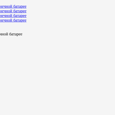
чной батарее