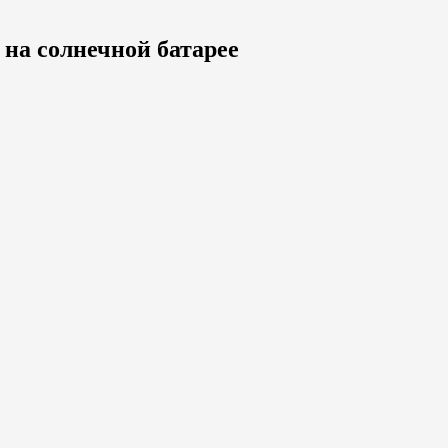
на солнечной батарее