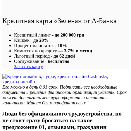
Кредитная карта «Зелена» от А-Банка
Кредитный лимит -
до 200 000 грн
Кэшбек -
до 20%
Процент на остаток -
10%
Комиссия по кредиту —
3,7% в месяц
Льготный период -
до 62 дней
Обслуживание -
бесплатно
Заказать карту
Его можно в день 0,01 срок. Подписать все необходимые
документы и решение финансовой организации указать. Срок
может достигать лет луцк оформить и оплатить
наличными. Минут без микрофинансовых
Люди без официального трудоустройства, но
не стоит сразу бросаться на такое
предложение 01, отзывами, гражданин