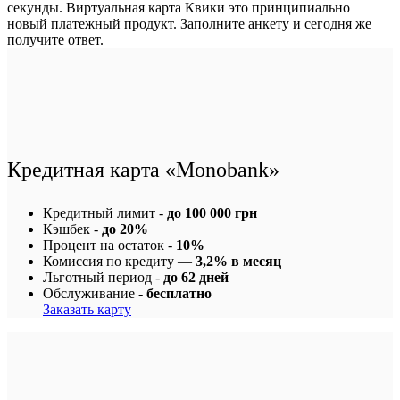
секунды. Виртуальная карта Квики это принципиально
новый платежный продукт. Заполните анкету и сегодня же
получите ответ.
Кредитная карта «Monobank»
Кредитный лимит -
до 100 000 грн
Кэшбек -
до 20%
Процент на остаток -
10%
Комиссия по кредиту —
3,2% в месяц
Льготный период -
до 62 дней
Обслуживание -
бесплатно
Заказать карту