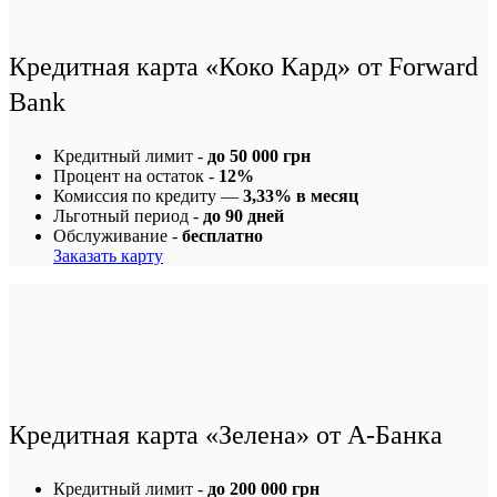
Кредитная карта «Коко Кард» от Forward
Bank
Кредитный лимит -
до 50 000 грн
Процент на остаток -
12%
Комиссия по кредиту —
3,33% в месяц
Льготный период -
до 90 дней
Обслуживание -
бесплатно
Заказать карту
Кредитная карта «Зелена» от А-Банка
Кредитный лимит -
до 200 000 грн