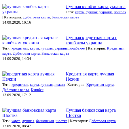
Лучшая кэшбэк карта украина
Теги:
карта
,
лучшая
,
украина
,
кэшбэк
| Категория:
Дебетовая карта
,
Банковская карта
14.09.2020, 16:16
Лучшая кредитная карта с
кэшбэком украина
Теги:
кредитная
,
карта
,
лучшая
,
украина
,
кэшбэком
| Категория:
Кредитная
карта
,
Дебетовая карта
,
Банковская карта
14.09.2020, 14:34
Кредитная карта лучшая
Нежин
Теги:
кредитная
,
карта
,
лучшая
,
нежин
| Категория:
Кредитная карта
,
Дебетовая карта
,
Кэшбек
13.09.2020, 17:12
Лучшая банковская карта
Шостка
Теги:
карта
,
лучшая
,
банковская
,
шостка
| Категория:
Дебетовая карта
13.09.2020, 08:47