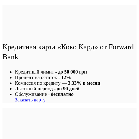
Кредитная карта «Коко Кард» от Forward
Bank
Кредитный лимит -
до 50 000 грн
Процент на остаток -
12%
Комиссия по кредиту —
3,33% в месяц
Льготный период -
до 90 дней
Обслуживание -
бесплатно
Заказать карту