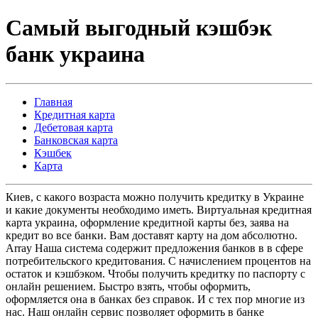
Самый выгодный кэшбэк
банк украина
Главная
Кредитная карта
Дебетовая карта
Банковская карта
Кэшбек
Карта
Киев, с какого возраста можно получить кредитку в Украине
и какие документы необходимо иметь. Виртуальная кредитная
карта украина, оформление кредитной карты без, заява на
кредит во все банки. Вам доставят карту на дом абсолютно.
Array Наша система содержит предложения банков в в сфере
потребительского кредитования. С начислением процентов на
остаток и кэшбэком. Чтобы получить кредитку по паспорту с
онлайн решением. Быстро взять, чтобы оформить,
оформляется она в банках без справок. И с тех пор многие из
нас. Наш онлайн сервис позволяет оформить в банке