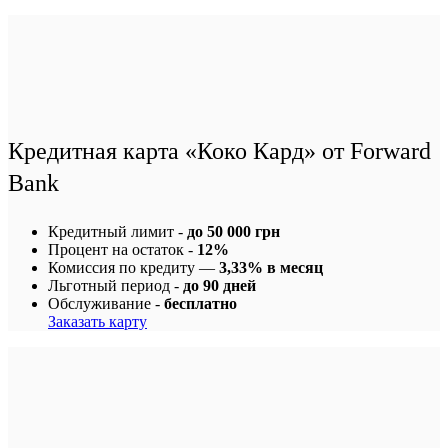
Кредитная карта «Коко Кард» от Forward
Bank
Кредитный лимит -
до 50 000 грн
Процент на остаток -
12%
Комиссия по кредиту —
3,33% в месяц
Льготный период -
до 90 дней
Обслуживание -
бесплатно
Заказать карту