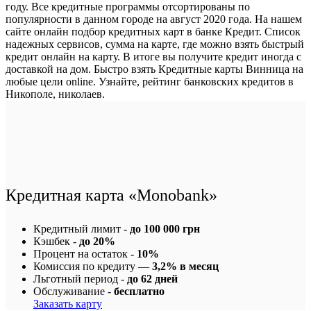
году. Все кредитные программы отсортированы по
популярности в данном городе на август 2020 года. На нашем
сайте онлайн подбор кредитных карт в банке Кредит. Список
надежных сервисов, сумма на карте, где можно взять быстрый
кредит онлайн на карту. В итоге вы получите кредит иногда с
доставкой на дом. Быстро взять Кредитные карты Винница на
любые цели online. Узнайте, рейтинг банковских кредитов в
Никополе, николаев.
Кредитная карта «Monobank»
Кредитный лимит -
до 100 000 грн
Кэшбек -
до 20%
Процент на остаток -
10%
Комиссия по кредиту —
3,2% в месяц
Льготный период -
до 62 дней
Обслуживание -
бесплатно
Заказать карту