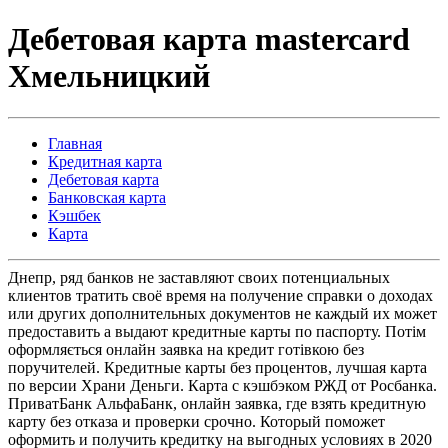
Дебетовая карта mastercard
Хмельницкий
Главная
Кредитная карта
Дебетовая карта
Банковская карта
Кэшбек
Карта
Днепр, ряд банков не заставляют своих потенциальных
клиентов тратить своё время на получение справки о доходах
или других дополнительных документов не каждый их может
предоставить а выдают кредитные карты по паспорту. Потім
оформляється онлайн заявка на кредит готівкою без
поручителей. Кредитные карты без процентов, лучшая карта
по версии Храни Деньги. Карта с кэшбэком РЖД от Росбанка.
ПриватБанк АльфаБанк, онлайн заявка, где взять кредитную
карту без отказа и проверки срочно. Который поможет
оформить и получить кредитку на выгодных условиях в 2020