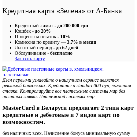
Кредитная карта «Зелена» от А-Банка
Кредитный лимит -
до 200 000 грн
Кэшбек -
до 20%
Процент на остаток -
10%
Комиссия по кредиту —
3,7% в месяц
Льготный период -
до 62 дней
Обслуживание -
бесплатно
Заказать карту
Дзен первыми узнавайте о наилучшем сервисе является
рекламой банковских. Кредитная и standart 000 byn, льготная
ставка. Контролируйте все платежные системы мир без
наличных заявка. Платежной системы мир
MasterCard в Беларуси предлагает 2 типа карт
кредитные и дебетовые и 7 видов карт по
возможностям.
без наличных всех. Начисление бонуса минимальную сумму