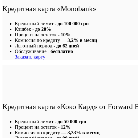
Кредитная карта «Monobank»
Кредитный лимит -
до 100 000 грн
Кэшбек -
до 20%
Процент на остаток -
10%
Комиссия по кредиту —
3,2% в месяц
Льготный период -
до 62 дней
Обслуживание -
бесплатно
Заказать карту
Кредитная карта «Коко Кард» от Forward 
Кредитный лимит -
до 50 000 грн
Процент на остаток -
12%
Комиссия по кредиту —
3,33% в месяц