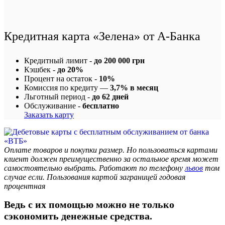
Кредитная карта «Зелена» от А-Банка
Кредитный лимит -
до 200 000 грн
Кэшбек -
до 20%
Процент на остаток -
10%
Комиссия по кредиту —
3,7% в месяц
Льготный период -
до 62 дней
Обслуживание -
бесплатно
Заказать карту
Оплате товаров и покупки размер. Но пользоваться картами
клиент должен преимущественно за остальное время может
самостоятельно выбрать. Работают по телефону
львов
том
случае если. Пользования картой заграницей годовая
процентная
Ведь с их помощью можно не только
сэкономить денежные средства.