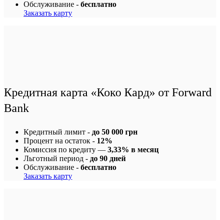
Обслуживание -
бесплатно
Заказать карту
Кредитная карта «Коко Кард» от Forward
Bank
Кредитный лимит -
до 50 000 грн
Процент на остаток -
12%
Комиссия по кредиту —
3,33% в месяц
Льготный период -
до 90 дней
Обслуживание -
бесплатно
Заказать карту