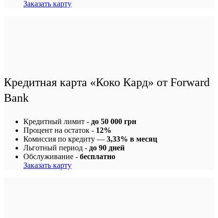
Заказать карту
Кредитная карта «Коко Кард» от Forward
Bank
Кредитный лимит -
до 50 000 грн
Процент на остаток -
12%
Комиссия по кредиту —
3,33% в месяц
Льготный период -
до 90 дней
Обслуживание -
бесплатно
Заказать карту