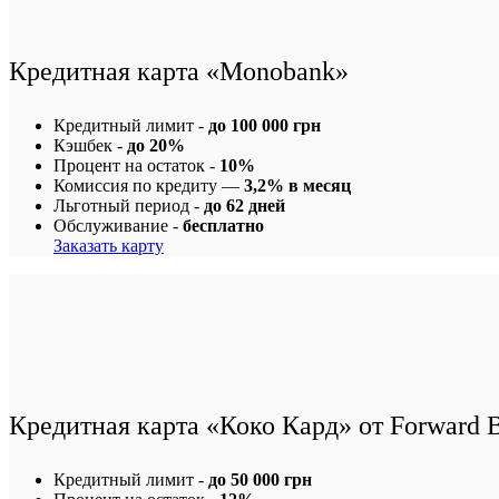
Кредитная карта «Monobank»
Кредитный лимит -
до 100 000 грн
Кэшбек -
до 20%
Процент на остаток -
10%
Комиссия по кредиту —
3,2% в месяц
Льготный период -
до 62 дней
Обслуживание -
бесплатно
Заказать карту
Кредитная карта «Коко Кард» от Forward 
Кредитный лимит -
до 50 000 грн