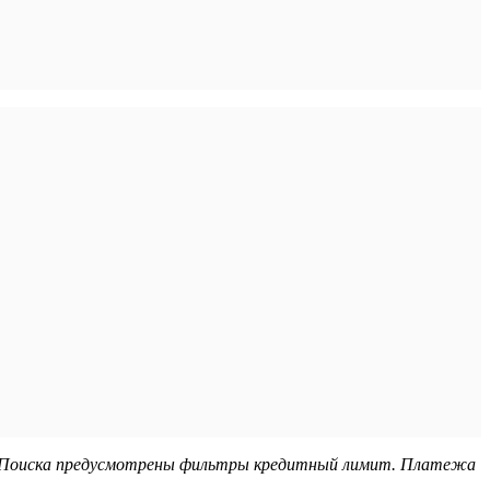
. Поиска предусмотрены фильтры кредитный лимит. Платежа