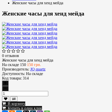
Женские часы для хенд мейда
Женские часы для хенд мейда
0 отзывов
Женские часы для хенд мейда
На складе
150
150 грн.
Производитель:
JQ quartz
Доступность:
На складе
Код товара:
314
В корзину
Купить в один клик