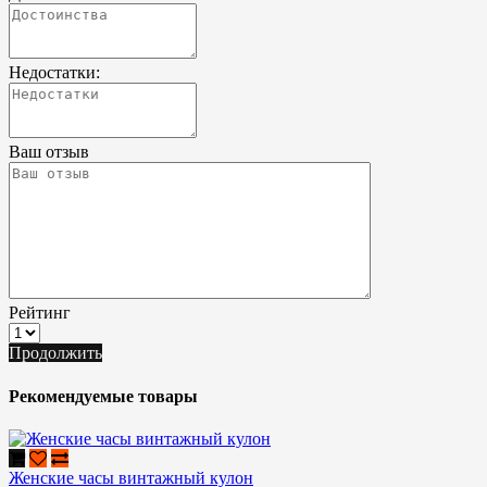
Недостатки:
Ваш отзыв
Рейтинг
Продолжить
Рекомендуемые товары
Женские часы винтажный кулон