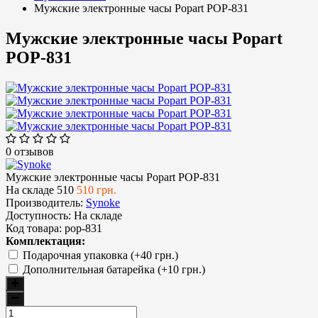
Мужские электронные часы Popart POP-831
Мужские электронные часы Popart
POP-831
0 отзывов
Мужские электронные часы Popart POP-831
На складе
510
510 грн.
Производитель:
Synoke
Доступность:
На складе
Код товара:
pop-831
Комплектация:
Подарочная упаковка (+40 грн.)
Дополнительная батарейка (+10 грн.)