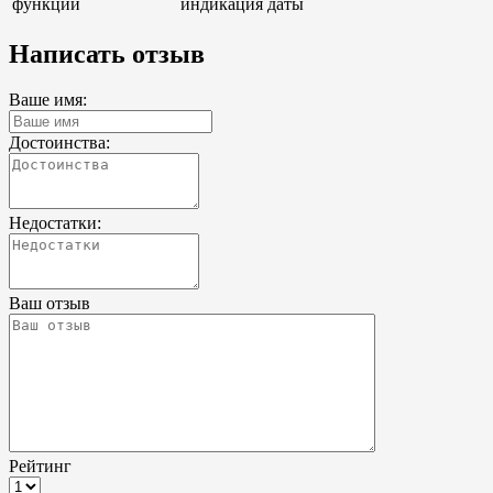
функции
индикация даты
Написать отзыв
Ваше имя:
Достоинства:
Недостатки:
Ваш отзыв
Рейтинг