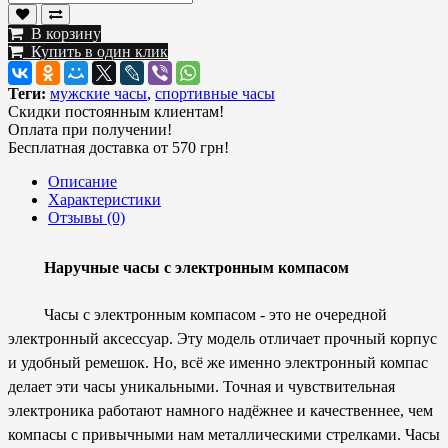
В корзину
Купить в один клик
Теги:
мужские часы
,
спортивные часы
Скидки постоянным клиентам!
Оплата при получении!
Бесплатная доставка от 570 грн!
Описание
Характеристики
Отзывы (0)
Наручные часы с электронным компасом
Часы с электронным компасом - это не очередной
электронный аксессуар. Эту модель отличает прочный корпус
и удобный ремешок. Но, всё же именно электронный компас
делает эти часы уникальными. Точная и чувствительная
электроника работают намного надёжнее и качественнее, чем
компасы с привычными нам металлическими стрелками. Часы