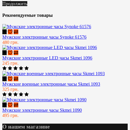
Продолжить
Рекомендуемые товары
Мужские электронные часы Synoke 61576
480 грн.
Мужские электронные LED часы Skmei 1096
245 грн.
Мужские военные электронные часы Skmei 1093
325 грн.
Мужские электронные часы Skmei 1090
495 грн.
О нашем магазине