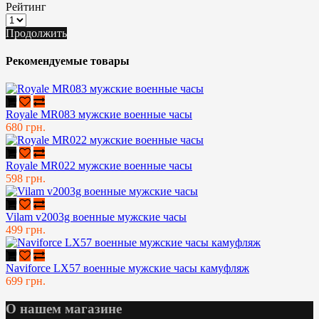
Рейтинг
Продолжить
Рекомендуемые товары
Royale MR083 мужские военные часы
680 грн.
Royale MR022 мужские военные часы
598 грн.
Vilam v2003g военные мужские часы
499 грн.
Naviforce LX57 военные мужские часы камуфляж
699 грн.
О нашем магазине