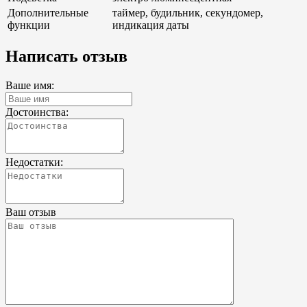
Дополнительные
таймер, будильник, секундомер,
функции
индикация даты
Написать отзыв
Ваше имя:
Достоинства:
Недостатки:
Ваш отзыв