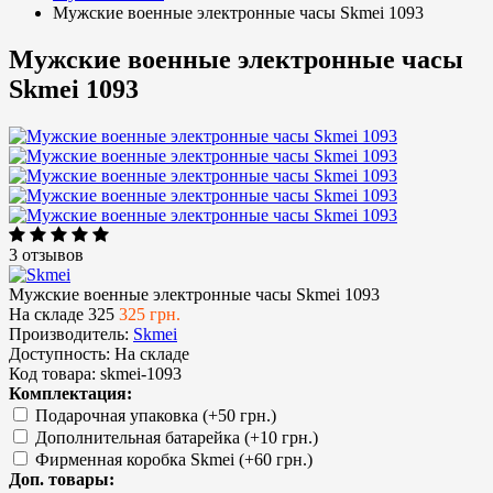
Мужские военные электронные часы Skmei 1093
Мужские военные электронные часы
Skmei 1093
3 отзывов
Мужские военные электронные часы Skmei 1093
На складе
325
325 грн.
Производитель:
Skmei
Доступность:
На складе
Код товара:
skmei-1093
Комплектация:
Подарочная упаковка (+50 грн.)
Дополнительная батарейка (+10 грн.)
Фирменная коробка Skmei (+60 грн.)
Доп. товары: