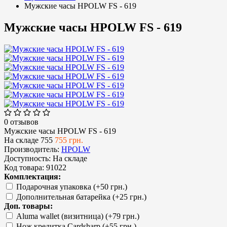
Мужские часы HPOLW FS - 619
Мужские часы HPOLW FS - 619
0 отзывов
Мужские часы HPOLW FS - 619
На складе
755
755 грн.
Производитель:
HPOLW
Доступность:
На складе
Код товара:
91022
Комплектация:
Подарочная упаковка (+50 грн.)
Дополнительная батарейка (+25 грн.)
Доп. товары:
Aluma wallet (визитница) (+79 грн.)
Нож кредитка Cardsharp (+55 грн.)