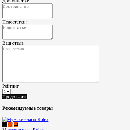
Достоинства:
Недостатки:
Ваш отзыв
Рейтинг
Продолжить
Рекомендуемые товары
Мужские часы Rolex