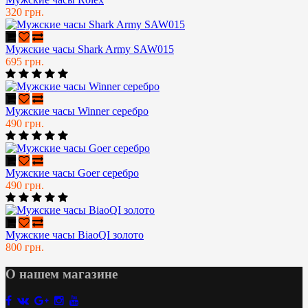
320 грн.
Мужские часы Shark Army SAW015
695 грн.
Мужские часы Winner серебро
490 грн.
Мужские часы Goer серебро
490 грн.
Мужские часы BiaoQI золото
800 грн.
О нашем магазине