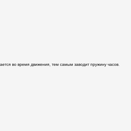
щается во время движения, тем самым заводит пружину часов.