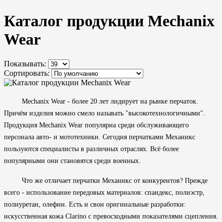
Каталог продукции Mechanix
Wear
Показывать:
Сортировать:
Mechanix Wear - более 20 лет лидирует на рынке перчаток.
Причём изделия можно смело называть "высокотехнологичными".
Продукция Mechanix Wear популярна среди обслуживающего
персонала авто- и мототехники. Сегодня перчатками Механикс
пользуются специалисты в различных отраслях. Всё более
популярными они становятся среди военных.
Что же отличает перчатки Механикс от конкурентов? Прежде
всего - использование передовых материалов: спандекс, полиэстр,
полиуретан, олефин. Есть и свои оригинальные разработки:
искусственная кожа Clarino с превосходными показателями сцепления.