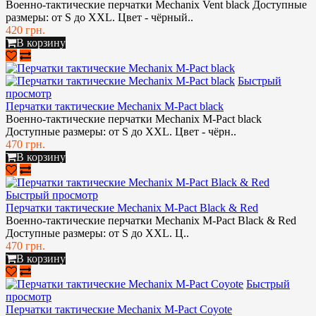
Военно-тактические перчатки Mechanix Vent black Доступные
размеры: от S до XXL. Цвет - чёрный..
420 грн.
В корзину
Быстрый
просмотр
Перчатки тактические Mechanix M-Pact black
Военно-тактические перчатки Mechanix M-Pact black
Доступные размеры: от S до XXL. Цвет - чёрн..
470 грн.
В корзину
Быстрый просмотр
Перчатки тактические Mechanix M-Pact Black & Red
Военно-тактические перчатки Mechanix M-Pact Black & Red
Доступные размеры: от S до XXL. Ц..
470 грн.
В корзину
Быстрый
просмотр
Перчатки тактические Mechanix M-Pact Coyote