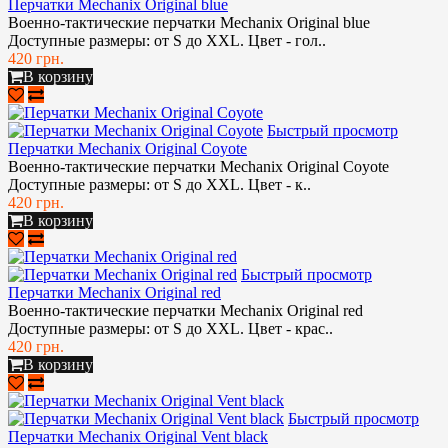
Перчатки Mechanix Original blue
Военно-тактические перчатки Mechanix Original blue
Доступные размеры: от S до XXL. Цвет - гол..
420 грн.
В корзину
Быстрый просмотр
Перчатки Mechanix Original Coyote
Военно-тактические перчатки Mechanix Original Coyote
Доступные размеры: от S до XXL. Цвет - к..
420 грн.
В корзину
Быстрый просмотр
Перчатки Mechanix Original red
Военно-тактические перчатки Mechanix Original red
Доступные размеры: от S до XXL. Цвет - крас..
420 грн.
В корзину
Быстрый просмотр
Перчатки Mechanix Original Vent black