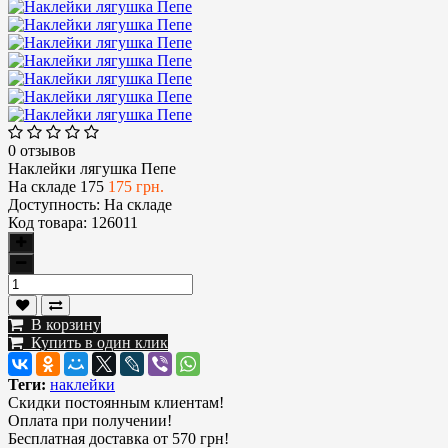
0 отзывов
Наклейки лягушка Пепе
На складе
175
175 грн.
Доступность:
На складе
Код товара:
126011
В корзину
Купить в один клик
Теги:
наклейки
Скидки постоянным клиентам!
Оплата при получении!
Бесплатная доставка от 570 грн!