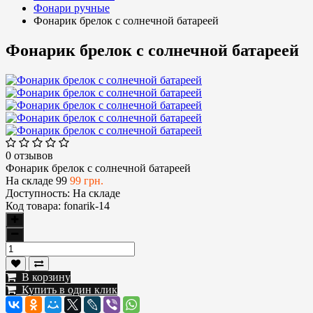
Фонари ручные
Фонарик брелок с солнечной батареей
Фонарик брелок с солнечной батареей
0 отзывов
Фонарик брелок с солнечной батареей
На складе
99
99 грн.
Доступность:
На складе
Код товара:
fonarik-14
В корзину
Купить в один клик