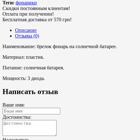
Теги:
фонарики
Скидки постоянным клиентам!
Оплата при получении!
Бесплатная доставка от 570 грн!
Описание
Отзывы (0)
Наименование: брелок фонарь на солнечной батарее.
Материал: пластик.
Питание: солнечная батарея.
Мощность: 3 диода.
Написать отзыв
Ваше имя:
Достоинства:
Недостатки: