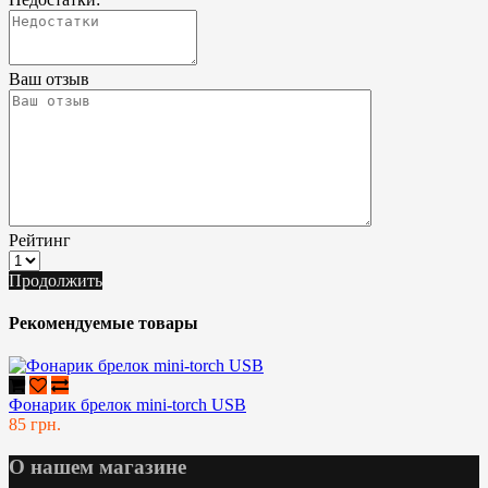
Ваш отзыв
Рейтинг
Продолжить
Рекомендуемые товары
Фонарик брелок mini-torch USB
85 грн.
О нашем магазине