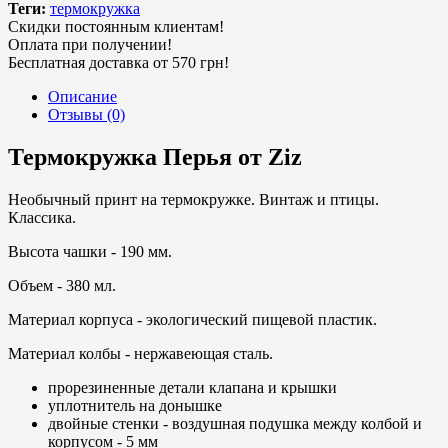
Теги:
термокружка
Скидки постоянным клиентам!
Оплата при получении!
Бесплатная доставка от 570 грн!
Описание
Отзывы (0)
Термокружка Перья от Ziz
Необычный принт на термокружке. Винтаж и птицы.
Классика.
Высота чашки - 190 мм.
Объем - 380 мл.
Материал корпуса - экологический пищевой пластик.
Материал колбы - нержавеющая сталь.
прорезиненные детали клапана и крышки
уплотнитель на донышке
двойные стенки - воздушная подушка между колбой и
корпусом - 5 мм