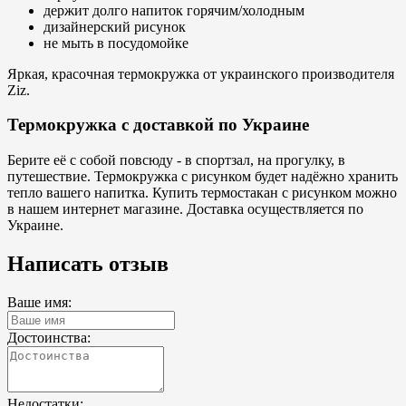
держит долго напиток горячим/холодным
дизайнерский рисунок
не мыть в посудомойке
Яркая, красочная термокружка от украинского производителя
Ziz.
Термокружка с доставкой по Украине
Берите её с собой повсюду - в спортзал, на прогулку, в
путешествие. Термокружка с рисунком будет надёжно хранить
тепло вашего напитка. Купить термостакан с рисунком можно
в нашем интернет магазине. Доставка осуществляется по
Украине.
Написать отзыв
Ваше имя:
Достоинства:
Недостатки: